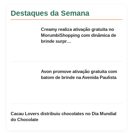
Destaques da Semana
Creamy realiza ativação gratuita no
MorumbiShopping com dinâmica de
brinde surpr…
Avon promove ativação gratuita com
batom de brinde na Avenida Paulista
Cacau Lovers distribuiu chocolates no Dia Mundial
do Chocolate