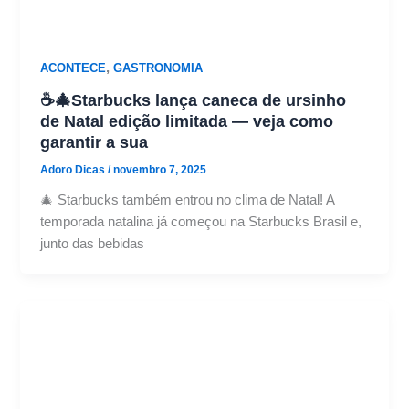
,
ACONTECE
GASTRONOMIA
☕🎄Starbucks lança caneca de ursinho
de Natal edição limitada — veja como
garantir a sua
Adoro Dicas
/
novembro 7, 2025
🎄 Starbucks também entrou no clima de Natal! A
temporada natalina já começou na Starbucks Brasil e,
junto das bebidas