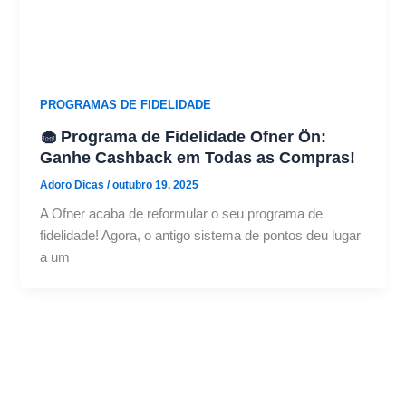
PROGRAMAS DE FIDELIDADE
🧁 Programa de Fidelidade Ofner Ön:
Ganhe Cashback em Todas as Compras!
Adoro Dicas
/
outubro 19, 2025
A Ofner acaba de reformular o seu programa de
fidelidade! Agora, o antigo sistema de pontos deu lugar
a um