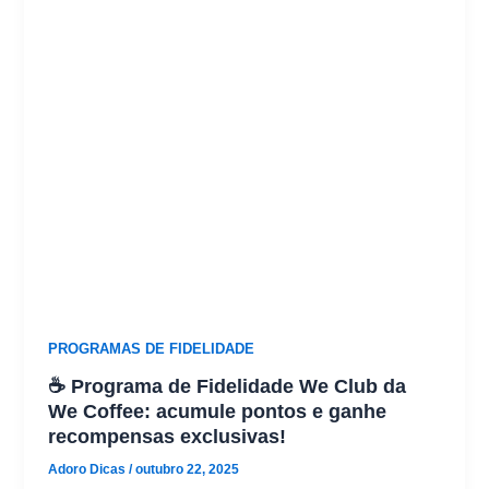
PROGRAMAS DE FIDELIDADE
☕ Programa de Fidelidade We Club da
We Coffee: acumule pontos e ganhe
recompensas exclusivas!
Adoro Dicas
/
outubro 22, 2025