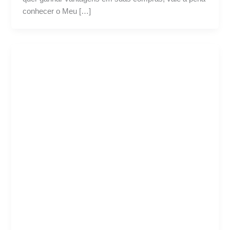
conhecer o Meu […]