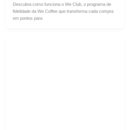
Descubra como funciona o We Club, o programa de
fidelidade da We Coffee que transforma cada compra
em pontos para