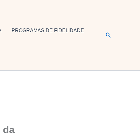
A
PROGRAMAS DE FIDELIDADE
Pesquisar
e
 da