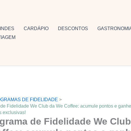
INDES
CARDÁPIO
DESCONTOS
GASTRONOMI
VIAGEM
GRAMAS DE FIDELIDADE
de Fidelidade We Club da We Coffee: acumule pontos e ganh
 exclusivas!
grama de Fidelidade We Club