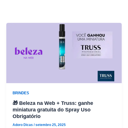
BRINDES
🎁 Beleza na Web + Truss: ganhe
miniatura gratuita do Spray Uso
Obrigatório
Adoro Dicas
/
setembro 25, 2025