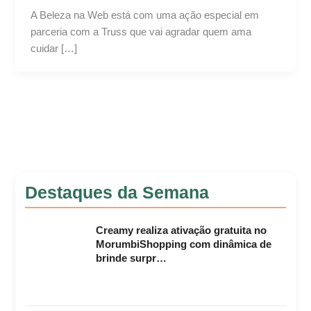
A Beleza na Web está com uma ação especial em
parceria com a Truss que vai agradar quem ama
cuidar […]
Destaques da Semana
Creamy realiza ativação gratuita no
MorumbiShopping com dinâmica de
brinde surpr…