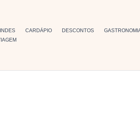
INDES
CARDÁPIO
DESCONTOS
GASTRONOMI
VIAGEM