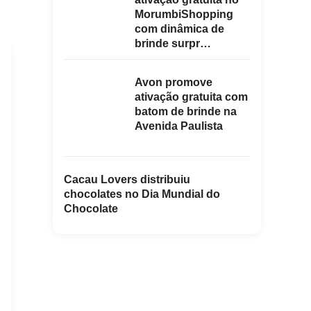
MorumbiShopping
com dinâmica de
brinde surpr…
Avon promove
ativação gratuita com
batom de brinde na
Avenida Paulista
Cacau Lovers distribuiu
chocolates no Dia Mundial do
Chocolate