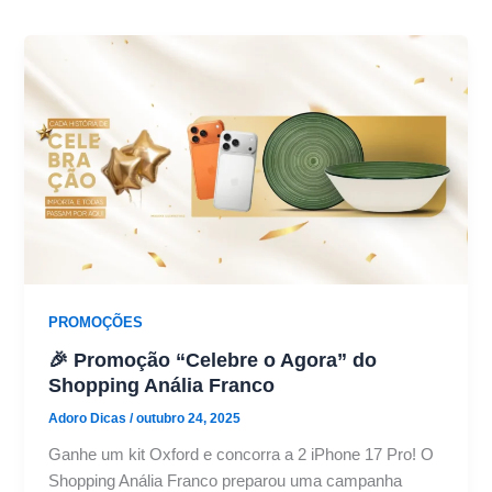
PROMOÇÕES
🎉 Promoção “Celebre o Agora” do
Shopping Anália Franco
Adoro Dicas
/
outubro 24, 2025
Ganhe um kit Oxford e concorra a 2 iPhone 17 Pro! O
Shopping Anália Franco preparou uma campanha