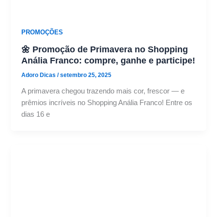
PROMOÇÕES
🌼 Promoção de Primavera no Shopping
Anália Franco: compre, ganhe e participe!
Adoro Dicas
/
setembro 25, 2025
A primavera chegou trazendo mais cor, frescor — e
prêmios incríveis no Shopping Anália Franco! Entre os
dias 16 e