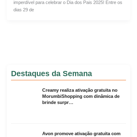
imperdível para celebrar o Dia dos Pais 2025! Entre os
dias 29 de
Destaques da Semana
Creamy realiza ativação gratuita no
MorumbiShopping com dinâmica de
brinde surpr…
Avon promove ativação gratuita com