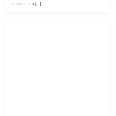
especial para […]