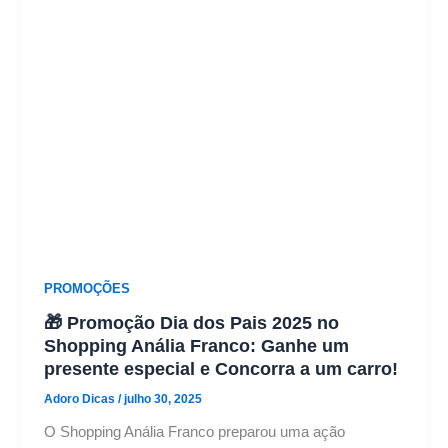
PROMOÇÕES
🎁 Promoção Dia dos Pais 2025 no
Shopping Anália Franco: Ganhe um
presente especial e Concorra a um carro!
Adoro Dicas
/
julho 30, 2025
O Shopping Anália Franco preparou uma ação