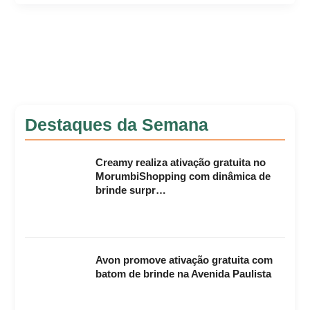
Destaques da Semana
Creamy realiza ativação gratuita no
MorumbiShopping com dinâmica de
brinde surpr…
Avon promove ativação gratuita com
batom de brinde na Avenida Paulista