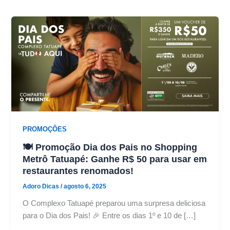
PROMOÇÕES
🍽 Promoção Dia dos Pais no Shopping
Metrô Tatuapé: Ganhe R$ 50 para usar em
restaurantes renomados!
Adoro Dicas
/
agosto 6, 2025
O Complexo Tatuapé preparou uma surpresa deliciosa
para o Dia dos Pais! 🎉 Entre os dias 1º e 10 de […]