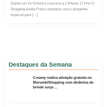
Ganhe um kit Oxford e concorra a 2 iPhone 17 Pro! O
Shopping Anália Franco preparou uma campanha
especial para […]
Destaques da Semana
Creamy realiza ativação gratuita no
MorumbiShopping com dinâmica de
brinde surpr…