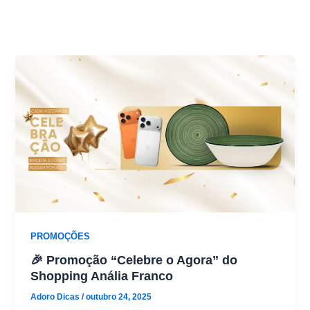
PROMOÇÕES
🎉 Promoção “Celebre o Agora” do
Shopping Anália Franco
Adoro Dicas
/
outubro 24, 2025