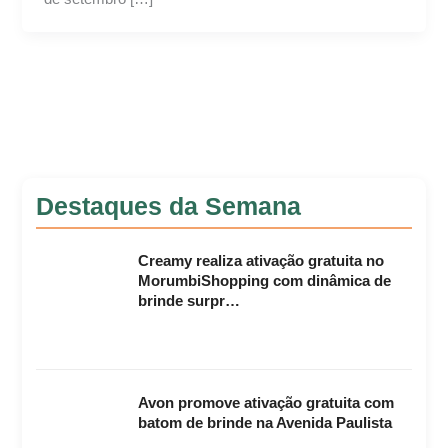
Destaques da Semana
Creamy realiza ativação gratuita no
MorumbiShopping com dinâmica de
brinde surpr…
Avon promove ativação gratuita com
batom de brinde na Avenida Paulista