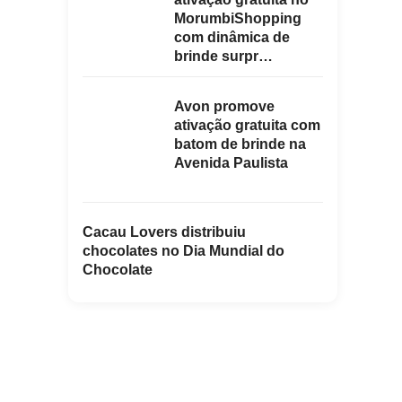
MorumbiShopping
com dinâmica de
brinde surpr…
Avon promove
ativação gratuita com
batom de brinde na
Avenida Paulista
Cacau Lovers distribuiu
chocolates no Dia Mundial do
Chocolate