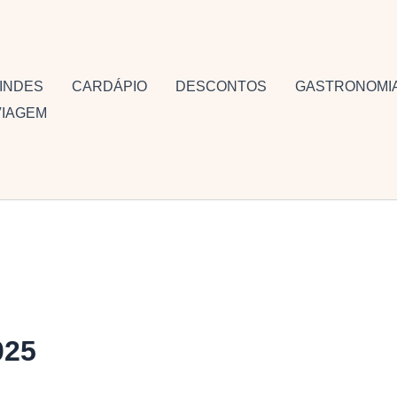
INDES
CARDÁPIO
DESCONTOS
GASTRONOMI
VIAGEM
025