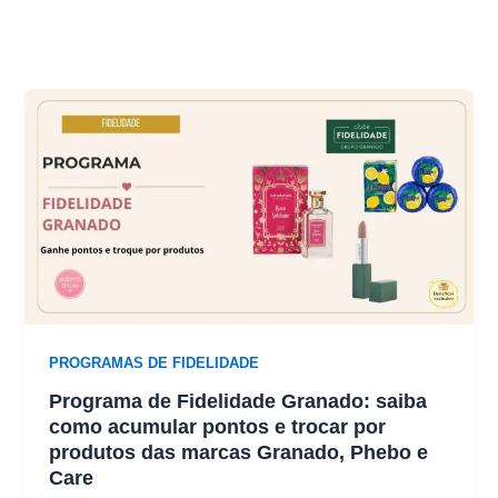
PROGRAMAS DE FIDELIDADE
Programa de Fidelidade Granado: saiba
como acumular pontos e trocar por
produtos das marcas Granado, Phebo e
Care