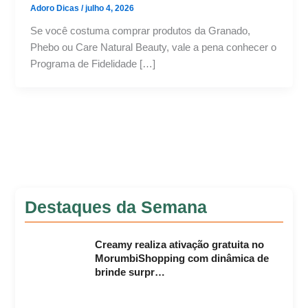
Adoro Dicas
/
julho 4, 2026
Se você costuma comprar produtos da Granado,
Phebo ou Care Natural Beauty, vale a pena conhecer o
Programa de Fidelidade […]
Destaques da Semana
Creamy realiza ativação gratuita no
MorumbiShopping com dinâmica de
brinde surpr…