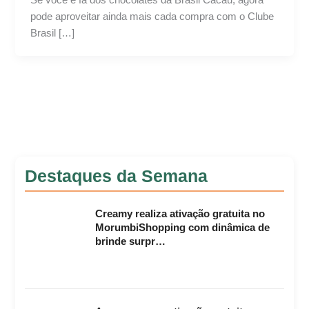
pode aproveitar ainda mais cada compra com o Clube
Brasil […]
Destaques da Semana
Creamy realiza ativação gratuita no
MorumbiShopping com dinâmica de
brinde surpr…