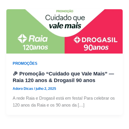
PROMOÇÕES
🎉 Promoção “Cuidado que Vale Mais” —
Raia 120 anos & Drogasil 90 anos
Adoro Dicas
/
julho 2, 2025
A rede Raia e Drogasil está em festa! Para celebrar os
120 anos da Raia e os 90 anos da […]