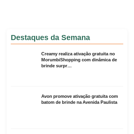
Destaques da Semana
Creamy realiza ativação gratuita no
MorumbiShopping com dinâmica de
brinde surpr…
Avon promove ativação gratuita com
batom de brinde na Avenida Paulista