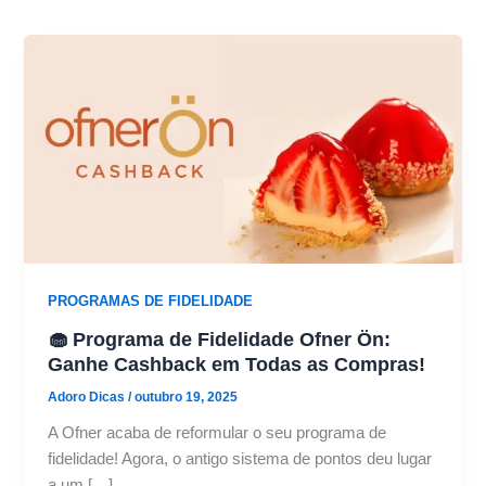
PROGRAMAS DE FIDELIDADE
🧁 Programa de Fidelidade Ofner Ön:
Ganhe Cashback em Todas as Compras!
Adoro Dicas
/
outubro 19, 2025
A Ofner acaba de reformular o seu programa de
fidelidade! Agora, o antigo sistema de pontos deu lugar
a um […]