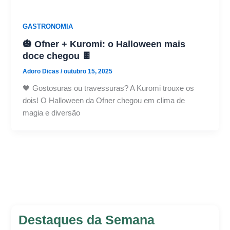
GASTRONOMIA
🎃 Ofner + Kuromi: o Halloween mais
doce chegou 🍫
Adoro Dicas
/
outubro 15, 2025
🖤 Gostosuras ou travessuras? A Kuromi trouxe os
dois! O Halloween da Ofner chegou em clima de
magia e diversão
Destaques da Semana