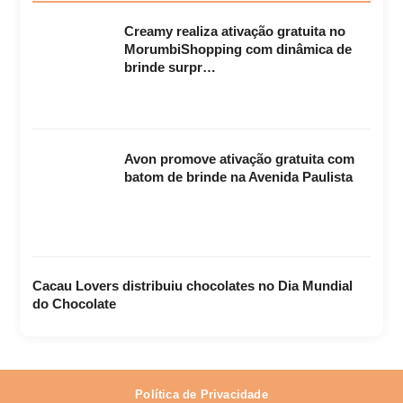
Creamy realiza ativação gratuita no
MorumbiShopping com dinâmica de
brinde surpr…
Avon promove ativação gratuita com
batom de brinde na Avenida Paulista
Cacau Lovers distribuiu chocolates no Dia Mundial
do Chocolate
Política de Privacidade