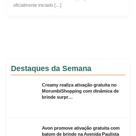
oficialmente iniciado […]
Destaques da Semana
Creamy realiza ativação gratuita no
MorumbiShopping com dinâmica de
brinde surpr…
Avon promove ativação gratuita com
batom de brinde na Avenida Paulista