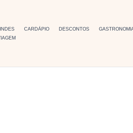
INDES
CARDÁPIO
DESCONTOS
GASTRONOMI
VIAGEM