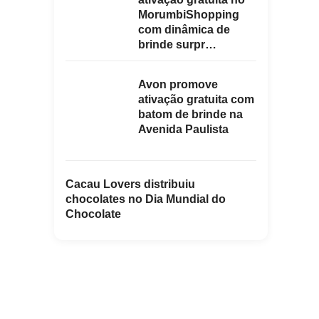
MorumbiShopping
com dinâmica de
brinde surpr…
Avon promove
ativação gratuita com
batom de brinde na
Avenida Paulista
Cacau Lovers distribuiu
chocolates no Dia Mundial do
Chocolate