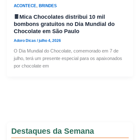
,
ACONTECE
BRINDES
🍫Mica Chocolates distribui 10 mil
bombons gratuitos no Dia Mundial do
Chocolate em São Paulo
Adoro Dicas
/
julho 4, 2026
O Dia Mundial do Chocolate, comemorado em 7 de
julho, terá um presente especial para os apaixonados
por chocolate em
Destaques da Semana