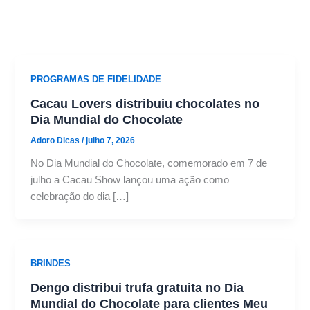
PROGRAMAS DE FIDELIDADE
Cacau Lovers distribuiu chocolates no
Dia Mundial do Chocolate
Adoro Dicas
/
julho 7, 2026
No Dia Mundial do Chocolate, comemorado em 7 de
julho a Cacau Show lançou uma ação como
celebração do dia […]
BRINDES
Dengo distribui trufa gratuita no Dia
Mundial do Chocolate para clientes Meu