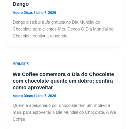
Dengo
Adoro Dicas
/
julho 7, 2026
Dengo distribui trufa gratuita no Dia Mundial do
Chocolate para clientes Meu Dengo O Dia Mundial do
Chocolate continua rendendo
BRINDES
We Coffee comemora o Dia do Chocolate
com chocolate quente em dobro; confira
como aproveitar
Adoro Dicas
/
julho 7, 2026
Quem é apaixonado por chocolate tem um motivo a
mais para aproveitar o Dia Mundial do Chocolate. A We
Coffee