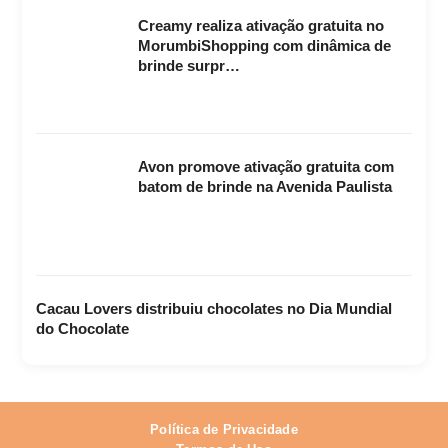
Creamy realiza ativação gratuita no
MorumbiShopping com dinâmica de
brinde surpr…
Avon promove ativação gratuita com
batom de brinde na Avenida Paulista
Cacau Lovers distribuiu chocolates no Dia Mundial
do Chocolate
Política de Privacidade