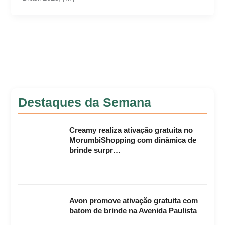
Destaques da Semana
Creamy realiza ativação gratuita no
MorumbiShopping com dinâmica de
brinde surpr…
Avon promove ativação gratuita com
batom de brinde na Avenida Paulista