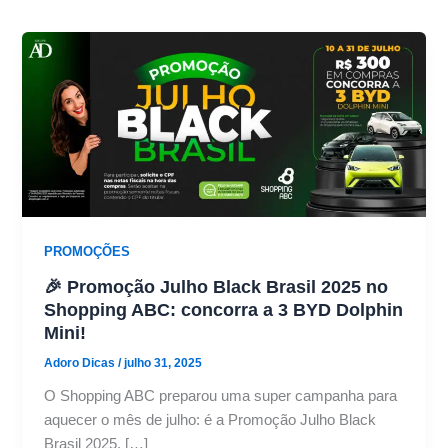
PROMOÇÕES
🎉 Promoção Julho Black Brasil 2025 no
Shopping ABC: concorra a 3 BYD Dolphin
Mini!
Adoro Dicas
/
julho 31, 2025
O Shopping ABC preparou uma super campanha para
aquecer o mês de julho: é a Promoção Julho Black
Brasil 2025, […]