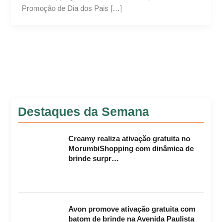
Promoção de Dia dos Pais […]
Destaques da Semana
Creamy realiza ativação gratuita no
MorumbiShopping com dinâmica de
brinde surpr…
Avon promove ativação gratuita com
batom de brinde na Avenida Paulista