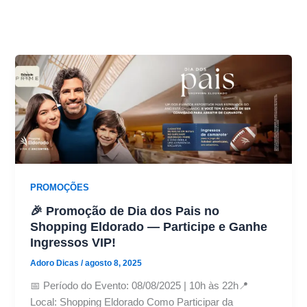
PROMOÇÕES
🎉 Promoção de Dia dos Pais no
Shopping Eldorado — Participe e Ganhe
Ingressos VIP!
Adoro Dicas
/
agosto 8, 2025
📅 Período do Evento: 08/08/2025 | 10h às 22h📍
Local: Shopping Eldorado Como Participar da