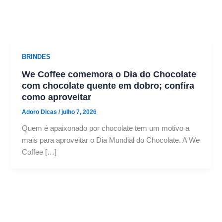
BRINDES
We Coffee comemora o Dia do Chocolate
com chocolate quente em dobro; confira
como aproveitar
Adoro Dicas
/
julho 7, 2026
Quem é apaixonado por chocolate tem um motivo a
mais para aproveitar o Dia Mundial do Chocolate. A We
Coffee […]