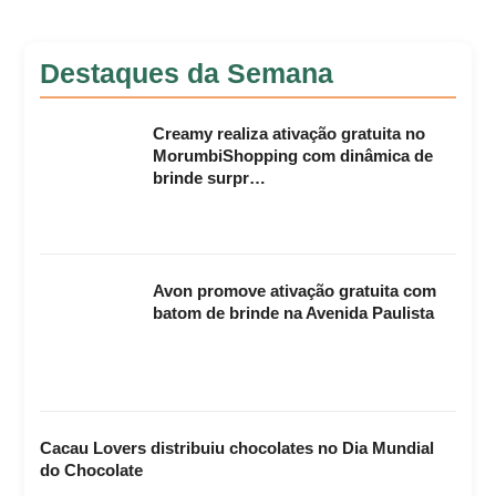
Destaques da Semana
Creamy realiza ativação gratuita no
MorumbiShopping com dinâmica de
brinde surpr…
Avon promove ativação gratuita com
batom de brinde na Avenida Paulista
Cacau Lovers distribuiu chocolates no Dia Mundial
do Chocolate