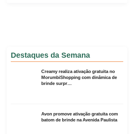
Destaques da Semana
Creamy realiza ativação gratuita no
MorumbiShopping com dinâmica de
brinde surpr…
Avon promove ativação gratuita com
batom de brinde na Avenida Paulista