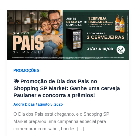
PROMOÇÕES
🍻 Promoção de Dia dos Pais no
Shopping SP Market: Ganhe uma cerveja
Paulaner e concorra a prêmios!
Adoro Dicas
/
agosto 5, 2025
O Dia dos Pais está chegando, e o Shopping SP
Market preparou uma campanha especial para
comemorar com sabor, brindes […]