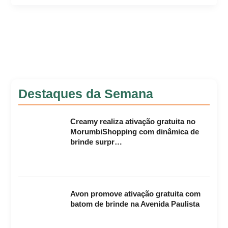
Destaques da Semana
Creamy realiza ativação gratuita no
MorumbiShopping com dinâmica de
brinde surpr…
Avon promove ativação gratuita com
batom de brinde na Avenida Paulista