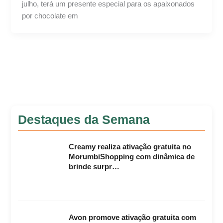
julho, terá um presente especial para os apaixonados
por chocolate em
Destaques da Semana
Creamy realiza ativação gratuita no
MorumbiShopping com dinâmica de
brinde surpr…
Avon promove ativação gratuita com