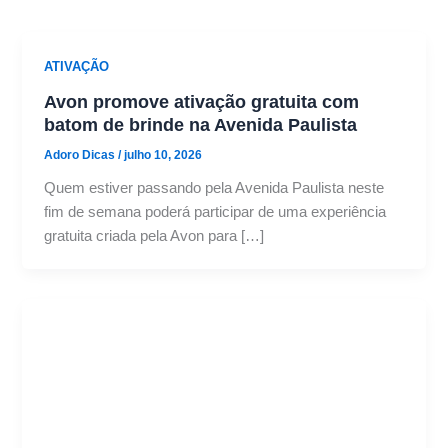
ATIVAÇÃO
Avon promove ativação gratuita com
batom de brinde na Avenida Paulista
Adoro Dicas
/
julho 10, 2026
Quem estiver passando pela Avenida Paulista neste
fim de semana poderá participar de uma experiência
gratuita criada pela Avon para […]