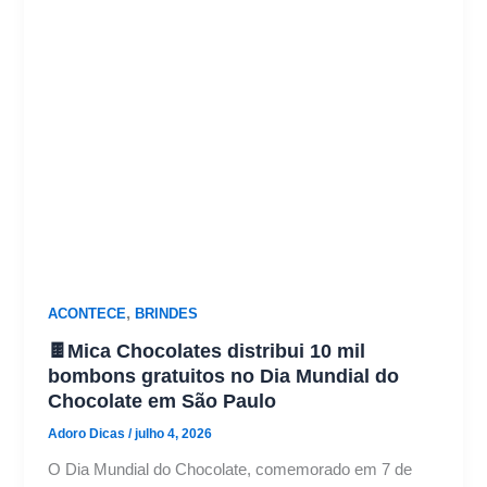
,
ACONTECE
BRINDES
🍫Mica Chocolates distribui 10 mil
bombons gratuitos no Dia Mundial do
Chocolate em São Paulo
Adoro Dicas
/
julho 4, 2026
O Dia Mundial do Chocolate, comemorado em 7 de