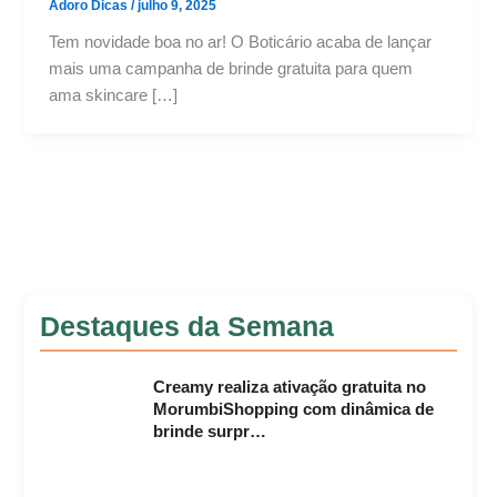
Adoro Dicas
/
julho 9, 2025
Tem novidade boa no ar! O Boticário acaba de lançar
mais uma campanha de brinde gratuita para quem
ama skincare […]
Destaques da Semana
Creamy realiza ativação gratuita no
MorumbiShopping com dinâmica de
brinde surpr…