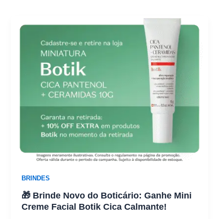
BRINDES
🎁 Brinde Novo do Boticário: Ganhe Mini
Creme Facial Botik Cica Calmante!