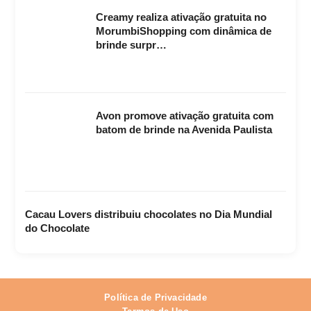
Creamy realiza ativação gratuita no
MorumbiShopping com dinâmica de
brinde surpr…
Avon promove ativação gratuita com
batom de brinde na Avenida Paulista
Cacau Lovers distribuiu chocolates no Dia Mundial
do Chocolate
Política de Privacidade