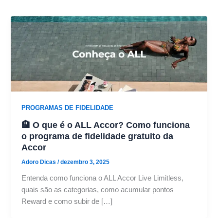
PROGRAMAS DE FIDELIDADE
🏨 O que é o ALL Accor? Como funciona
o programa de fidelidade gratuito da
Accor
Adoro Dicas
/
dezembro 3, 2025
Entenda como funciona o ALL Accor Live Limitless,
quais são as categorias, como acumular pontos
Reward e como subir de […]