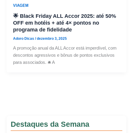
VIAGEM
🌟 Black Friday ALL Accor 2025: até 50%
OFF em hotéis + até 4× pontos no
programa de fidelidade
Adoro Dicas
/
dezembro 3, 2025
A promoção anual da ALL Accor está imperdível, com
descontos agressivos e bônus de pontos exclusivos
para associados. 🛎️ A
Destaques da Semana