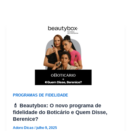
PROGRAMAS DE FIDELIDADE
💄 Beautybox: O novo programa de
fidelidade do Boticário e Quem Disse,
Berenice?
Adoro Dicas
/
julho 9, 2025