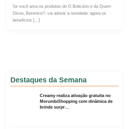
Se você ama os produtos do O Boticário e da Quem
Disse, Berenice?, vai adorar a novidade: agora os
benefícios […]
Destaques da Semana
Creamy realiza ativação gratuita no
MorumbiShopping com dinâmica de
brinde surpr…