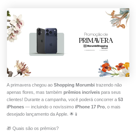
A primavera chegou ao
Shopping Morumbi
trazendo não
apenas flores, mas também
prêmios incríveis
para seus
clientes! Durante a campanha, você poderá concorrer a
53
iPhones
— incluindo o novíssimo
iPhone 17 Pro
, o mais
desejado lançamento da Apple. 🌟📱
🎁 Quais são os prêmios?