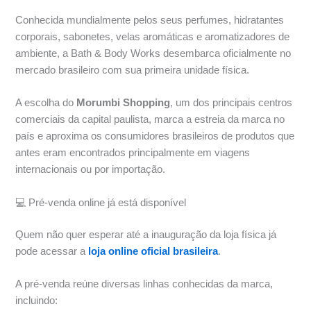
Conhecida mundialmente pelos seus perfumes, hidratantes
corporais, sabonetes, velas aromáticas e aromatizadores de
ambiente, a Bath & Body Works desembarca oficialmente no
mercado brasileiro com sua primeira unidade física.
A escolha do
Morumbi Shopping
, um dos principais centros
comerciais da capital paulista, marca a estreia da marca no
país e aproxima os consumidores brasileiros de produtos que
antes eram encontrados principalmente em viagens
internacionais ou por importação.
💻 Pré-venda online já está disponível
Quem não quer esperar até a inauguração da loja física já
pode acessar a
loja online oficial brasileira
.
A pré-venda reúne diversas linhas conhecidas da marca,
incluindo: