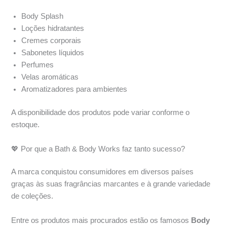
Body Splash
Loções hidratantes
Cremes corporais
Sabonetes líquidos
Perfumes
Velas aromáticas
Aromatizadores para ambientes
A disponibilidade dos produtos pode variar conforme o
estoque.
💖 Por que a Bath & Body Works faz tanto sucesso?
A marca conquistou consumidores em diversos países
graças às suas fragrâncias marcantes e à grande variedade
de coleções.
Entre os produtos mais procurados estão os famosos
Body