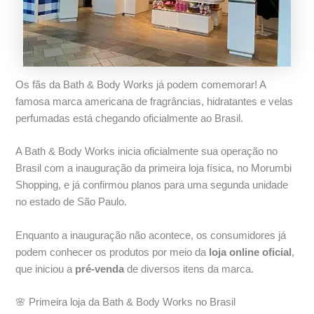
Os fãs da Bath & Body Works já podem comemorar! A
famosa marca americana de fragrâncias, hidratantes e velas
perfumadas está chegando oficialmente ao Brasil.
A Bath & Body Works inicia oficialmente sua operação no
Brasil com a inauguração da primeira loja física, no Morumbi
Shopping, e já confirmou planos para uma segunda unidade
no estado de São Paulo.
Enquanto a inauguração não acontece, os consumidores já
podem conhecer os produtos por meio da
loja online oficial
,
que iniciou a
pré-venda
de diversos itens da marca.
🌸 Primeira loja da Bath & Body Works no Brasil