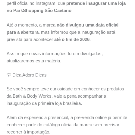
perfil oficial no Instagram, que
pretende inaugurar uma loja
no ParkShopping São Caetano
.
Até o momento, a marca
não divulgou uma data oficial
para a abertura
, mas informou que a inauguração está
prevista para acontecer
até o fim de 2026
.
Assim que novas informações forem divulgadas,
atualizaremos esta matéria.
💡 Dica Adoro Dicas
Se você sempre teve curiosidade em conhecer os produtos
da Bath & Body Works, vale a pena acompanhar a
inauguração da primeira loja brasileira.
Além da experiência presencial, a pré-venda online já permite
conhecer parte do catálogo oficial da marca sem precisar
recorrer à importação.