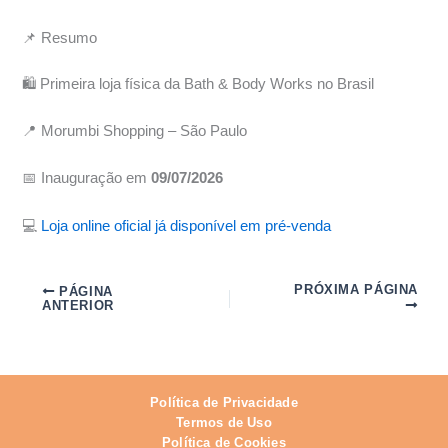
📌 Resumo
🛍️ Primeira loja física da Bath & Body Works no Brasil
📍 Morumbi Shopping – São Paulo
📅 Inauguração em
09/07/2026
💻
Loja online oficial já disponível em pré-venda
PRÓXIMA PÁGINA
PÁGINA
ANTERIOR
Política de Privacidade
Termos de Uso
Política de Cookies