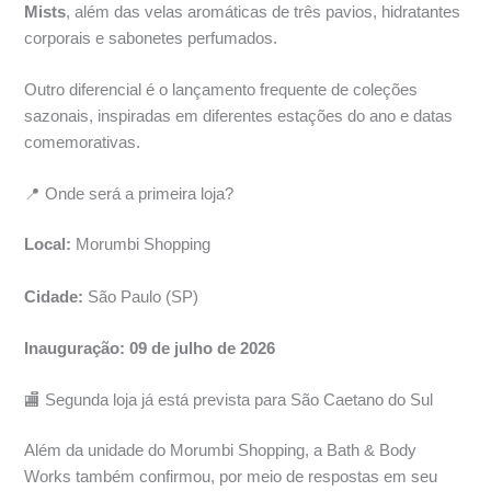
Mists
, além das velas aromáticas de três pavios, hidratantes
corporais e sabonetes perfumados.
Outro diferencial é o lançamento frequente de coleções
sazonais, inspiradas em diferentes estações do ano e datas
comemorativas.
📍 Onde será a primeira loja?
Local:
Morumbi Shopping
Cidade:
São Paulo (SP)
Inauguração:
09 de julho de 2026
🏬 Segunda loja já está prevista para São Caetano do Sul
Além da unidade do Morumbi Shopping, a Bath & Body
Works também confirmou, por meio de respostas em seu